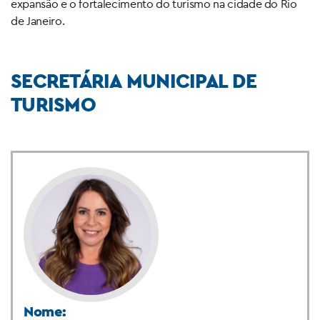
expansão e o fortalecimento do turismo na cidade do Rio
de Janeiro.
SECRETÁRIA MUNICIPAL DE
TURISMO
Nome: