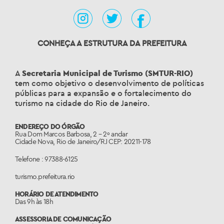
CONHEÇA A ESTRUTURA DA PREFEITURA
A
Secretaria Municipal de Turismo (SMTUR-RIO)
tem como objetivo o desenvolvimento de políticas
públicas para a expansão e o fortalecimento do
turismo na cidade do Rio de Janeiro.
ENDEREÇO DO ÓRGÃO
Rua Dom Marcos Barbosa, 2 – 2º andar
Cidade Nova, Rio de Janeiro/RJ CEP: 20211-178
Telefone : 97388-6125
turismo.prefeitura.rio
HORÁRIO DE ATENDIMENTO
Das 9h às 18h
ASSESSORIA DE COMUNICAÇÃO